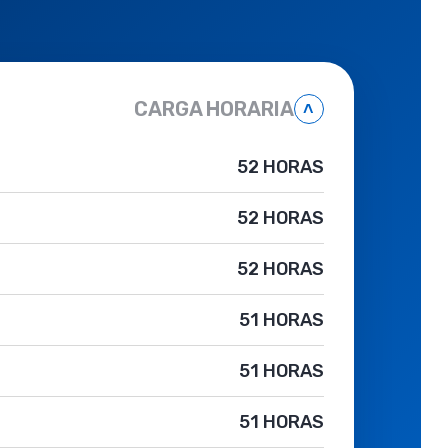
CARGA HORARIA
˄
52 HORAS
52 HORAS
52 HORAS
51 HORAS
51 HORAS
51 HORAS