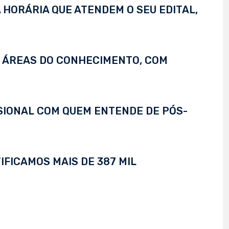
 HORÁRIA QUE ATENDEM O SEU EDITAL,
S ÁREAS DO CONHECIMENTO, COM
SSIONAL COM QUEM ENTENDE DE PÓS-
IFICAMOS MAIS DE 387 MIL