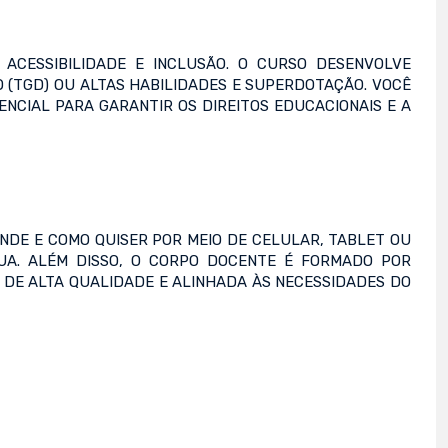
ACESSIBILIDADE E INCLUSÃO. O CURSO DESENVOLVE
 (TGD) OU ALTAS HABILIDADES E SUPERDOTAÇÃO. VOCÊ
CIAL PARA GARANTIR OS DIREITOS EDUCACIONAIS E A
NDE E COMO QUISER POR MEIO DE CELULAR, TABLET OU
NUA. ALÉM DISSO, O CORPO DOCENTE É FORMADO POR
DE ALTA QUALIDADE E ALINHADA ÀS NECESSIDADES DO