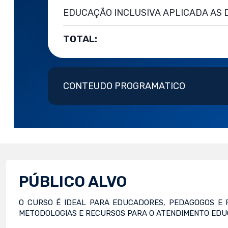
EDUCAÇÃO INCLUSIVA APLICADA AS DE
TOTAL:
CONTEUDO PROGRAMATICO
PÚBLICO ALVO
O CURSO É IDEAL PARA EDUCADORES, PEDAGOGOS E 
METODOLOGIAS E RECURSOS PARA O ATENDIMENTO EDUC