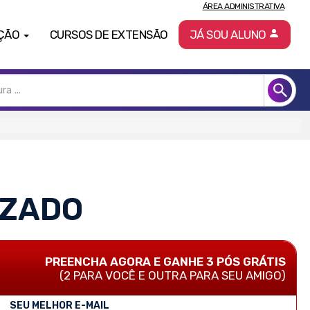
ÁREA ADMINISTRATIVA
ÇÃO
CURSOS DE EXTENSÃO
JÁ SOU ALUNO
IZADO
PREENCHA AGORA E GANHE 3 PÓS GRÁTIS
(2 PARA VOCÊ E OUTRA PARA SEU AMIGO)
SEU MELHOR E-MAIL