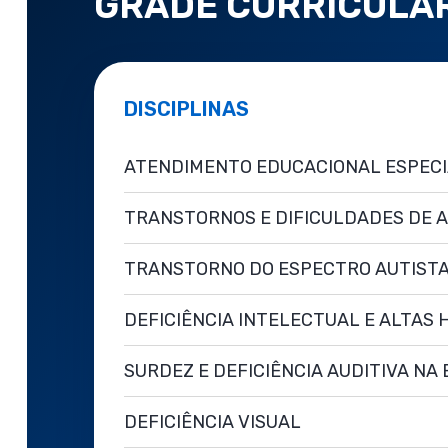
GRADE CURRICULA
DISCIPLINAS
ATENDIMENTO EDUCACIONAL ESPECI
TRANSTORNOS E DIFICULDADES DE 
TRANSTORNO DO ESPECTRO AUTIST
DEFICIÊNCIA INTELECTUAL E ALTAS 
SURDEZ E DEFICIÊNCIA AUDITIVA NA
DEFICIÊNCIA VISUAL