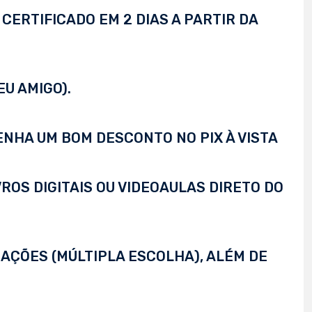
CERTIFICADO EM 2 DIAS A PARTIR DA
EU AMIGO).
TENHA UM BOM DESCONTO NO PIX À VISTA
VROS DIGITAIS OU VIDEOAULAS DIRETO DO
AÇÕES (MÚLTIPLA ESCOLHA), ALÉM DE