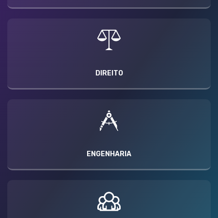
DIREITO
ENGENHARIA