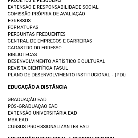
PROJETOS E PESQUISAS
EXTENSÃO E RESPONSABILIDADE SOCIAL
COMISSÃO PRÓPRIA DE AVALIAÇÃO
EGRESSOS
FORMATURAS
PERGUNTAS FREQUENTES
CENTRAL DE EMPREGOS E CARREIRAS
CADASTRO DO EGRESSO
BIBLIOTECAS
DESENVOLVIMENTO ARTÍSTICO E CULTURAL
REVISTA CIENTÍFICA FASUL
PLANO DE DESENVOLVIMENTO INSTITUCIONAL - (PDI)
EDUCAÇÃO A DISTÂNCIA
GRADUAÇÃO EAD
PÓS-GRADUAÇÃO EAD
EXTENSÃO UNIVERSITÁRIA EAD
MBA EAD
CURSOS PROFISSIONALIZANTES EAD