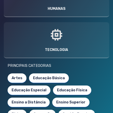
HUMANAS
TECNOLOGIA
PRINCIPAIS CATEGORIAS
Artes
Educação Básica
Educação Especial
Educação Física
Ensino a Distância
Ensino Superior