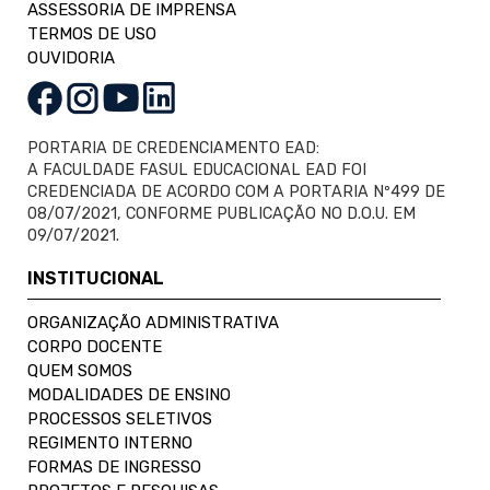
ASSESSORIA DE IMPRENSA
TERMOS DE USO
OUVIDORIA
PORTARIA DE CREDENCIAMENTO EAD:
A FACULDADE FASUL EDUCACIONAL EAD FOI
CREDENCIADA DE ACORDO COM A PORTARIA Nº499 DE
08/07/2021, CONFORME PUBLICAÇÃO NO D.O.U. EM
09/07/2021.
INSTITUCIONAL
ORGANIZAÇÃO ADMINISTRATIVA
CORPO DOCENTE
QUEM SOMOS
MODALIDADES DE ENSINO
PROCESSOS SELETIVOS
REGIMENTO INTERNO
FORMAS DE INGRESSO