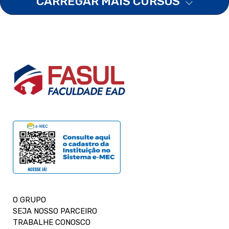
CARREGAR MAIS CURSOS
O GRUPO
SEJA NOSSO PARCEIRO
TRABALHE CONOSCO