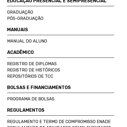
EDUCAÇÃO PRESENCIAL E SEMIPRESENCIAL
GRADUAÇÃO
PÓS-GRADUAÇÃO
MANUAIS
MANUAL DO ALUNO
ACADÊMICO
REGISTRO DE DIPLOMAS
REGISTRO DE HISTÓRICOS
REPOSITÓRIOS DE TCC
BOLSAS E FINANCIAMENTOS
PROGRAMA DE BOLSAS
REGULAMENTOS
REGULAMENTO E TERMO DE COMPROMISSO ENADE