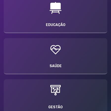
EDUCAÇÃO
SAÚDE
GESTÃO